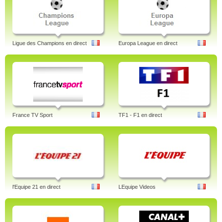
Ligue des Champions en direct
Europa League en direct
France TV Sport
TF1 - F1 en direct
l'Equipe 21 en direct
LEquipe Videos