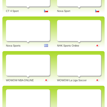
CT 4 Sport
Nova Sport
Nova Sports
NHK Sports Online
WOWOW NBA ONLINE
WOWOW La Liga Soccer