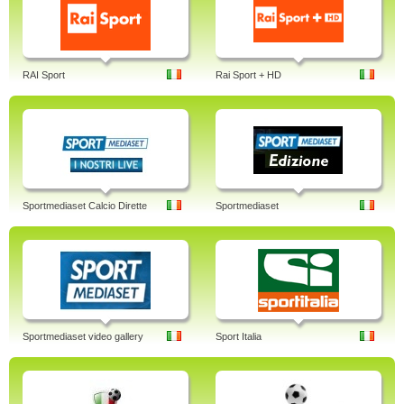
RAI Sport
Rai Sport + HD
Sportmediaset Calcio Dirette
Sportmediaset
Sportmediaset video gallery
Sport Italia