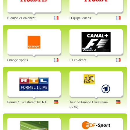
l'Equipe 21 en direct
LEquipe Videos
Orange Sports
F1 en direct
Formel 1 Livestream bei RTL
Tour de France Livestream
(ARD)