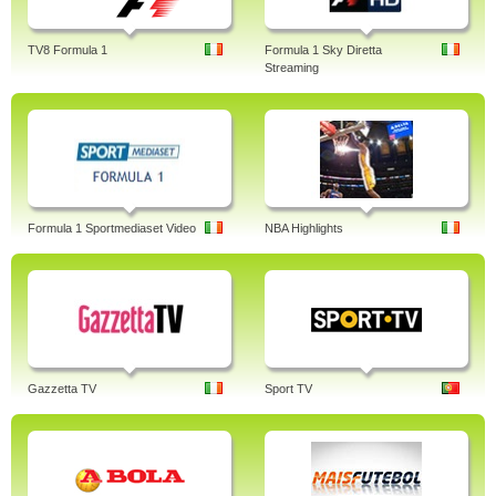
TV8 Formula 1
Formula 1 Sky Diretta
Streaming
Formula 1 Sportmediaset Video
NBA Highlights
Gazzetta TV
Sport TV