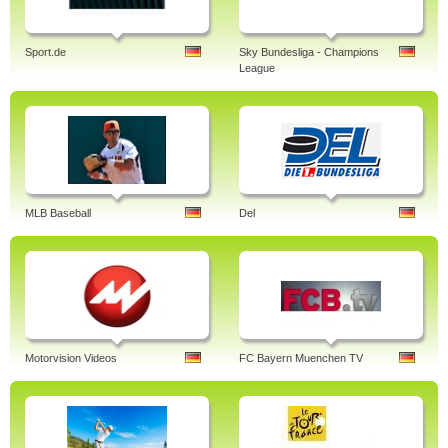
Sport.de
Sky Bundesliga - Champions
League
MLB Baseball
Del
Motorvision Videos
FC Bayern Muenchen TV