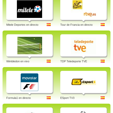
Mitele Deportes en directo
Tour de Francia en directo
Wimbledon en vivo
TDP Teledeporte TVE
Formula1 en directo
ESport TV3