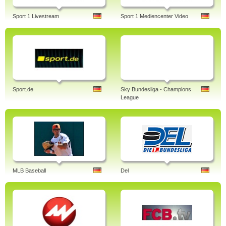
Sport 1 Livestream
Sport 1 Mediencenter Video
Sport.de
Sky Bundesliga - Champions
League
MLB Baseball
Del