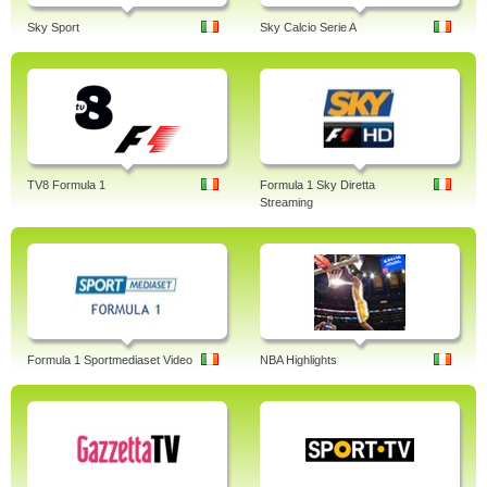
Sky Sport
Sky Calcio Serie A
TV8 Formula 1
Formula 1 Sky Diretta
Streaming
Formula 1 Sportmediaset Video
NBA Highlights