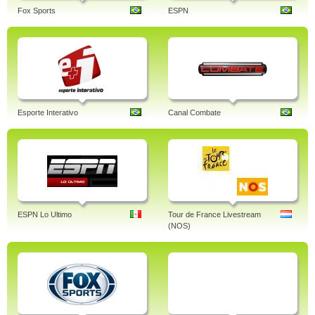
Fox Sports
ESPN
Esporte Interativo
Canal Combate
ESPN Lo Ultimo
Tour de France Livestream
(NOS)