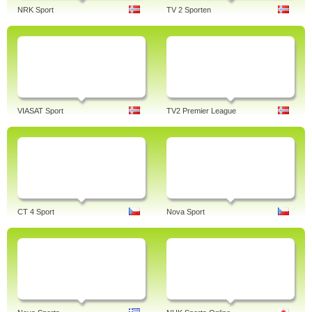
NRK Sport
TV 2 Sporten
VIASAT Sport
TV2 Premier League
CT 4 Sport
Nova Sport