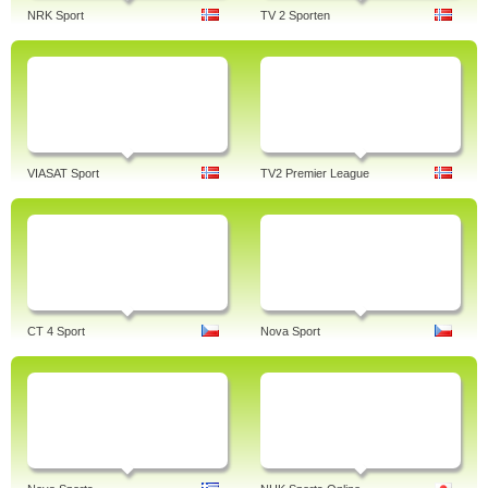
NRK Sport
TV 2 Sporten
VIASAT Sport
TV2 Premier League
CT 4 Sport
Nova Sport