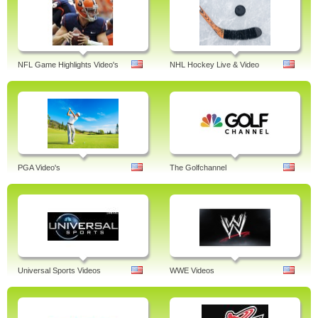
NFL Game Highlights Video's
NHL Hockey Live & Video
PGA Video's
The Golfchannel
Universal Sports Videos
WWE Videos