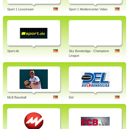
Sport 1 Livestream
Sport 1 Mediencenter Video
Sport.de
Sky Bundesliga - Champions
League
MLB Baseball
Del