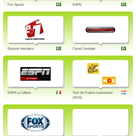
Fox Sports
ESPN
Esporte Interativo
Canal Combate
ESPN Lo Ultimo
Tour de France Livestream
(NOS)