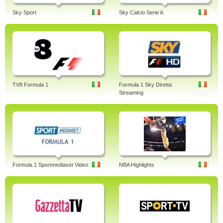
Sky Sport
Sky Calcio Serie A
TV8 Formula 1
Formula 1 Sky Diretta
Streaming
Formula 1 Sportmediaset Video
NBA Highlights