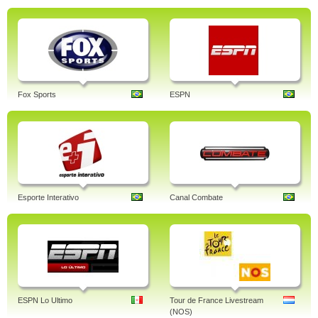
Fox Sports
ESPN
Esporte Interativo
Canal Combate
ESPN Lo Ultimo
Tour de France Livestream
(NOS)