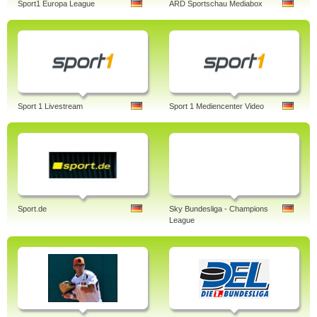
Sport1 Europa League
ARD Sportschau Mediabox
Sport 1 Livestream
Sport 1 Mediencenter Video
Sport.de
Sky Bundesliga - Champions
League