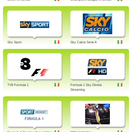
Sky Sport
Sky Calcio Serie A
TV8 Formula 1
Formula 1 Sky Diretta
Streaming