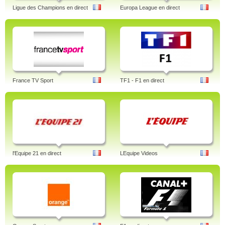
Ligue des Champions en direct
Europa League en direct
France TV Sport
TF1 - F1 en direct
l'Equipe 21 en direct
LEquipe Videos