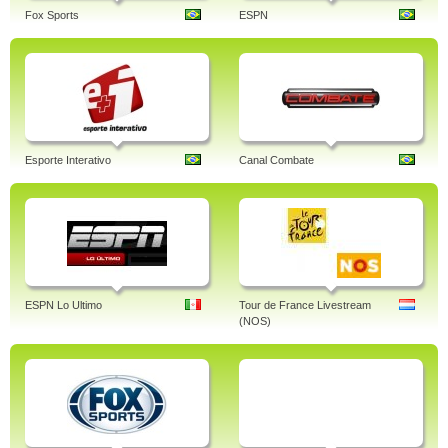
Fox Sports
ESPN
Esporte Interativo
Canal Combate
ESPN Lo Ultimo
Tour de France Livestream
(NOS)