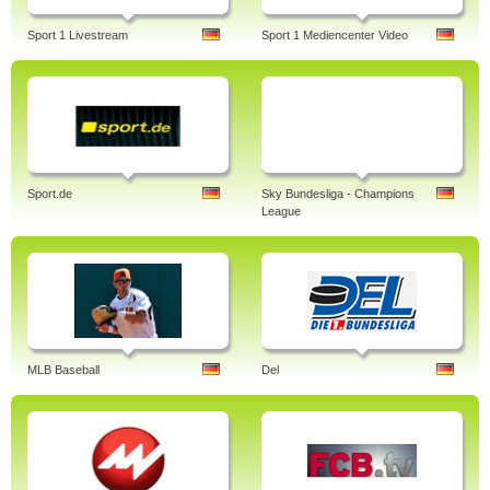
Sport 1 Livestream
Sport 1 Mediencenter Video
Sport.de
Sky Bundesliga - Champions
League
MLB Baseball
Del