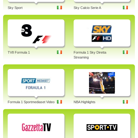
Sky Sport
Sky Calcio Serie A
TV8 Formula 1
Formula 1 Sky Diretta
Streaming
Formula 1 Sportmediaset Video
NBA Highlights