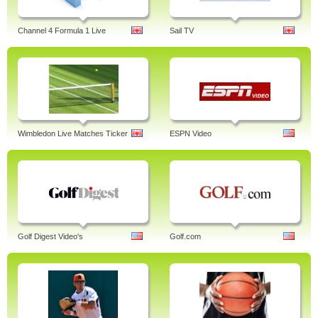
Channel 4 Formula 1 Live
Sail TV
Wimbledon Live Matches Ticker
ESPN Video
Golf Digest Video's
Golf.com