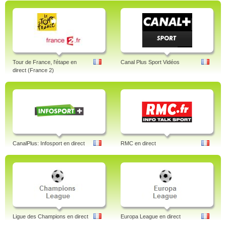
Tour de France, l'étape en
Canal Plus Sport Vidéos
direct (France 2)
CanalPlus: Infosport en direct
RMC en direct
Ligue des Champions en direct
Europa League en direct