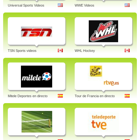
Universal Sports Videos
WWE Videos
TSN Sports videos
WHL Hockey
Mitele Deportes en directo
Tour de Francia en directo