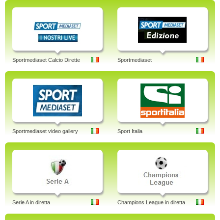
Sportmediaset Calcio Dirette
Sportmediaset
Sportmediaset video gallery
Sport Italia
Serie A in diretta
Champions League in diretta