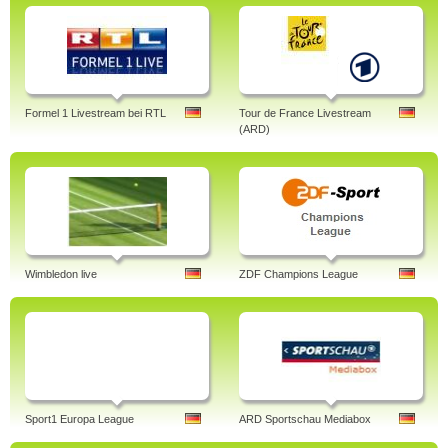
Formel 1 Livestream bei RTL
Tour de France Livestream
(ARD)
Wimbledon live
ZDF Champions League
Sport1 Europa League
ARD Sportschau Mediabox