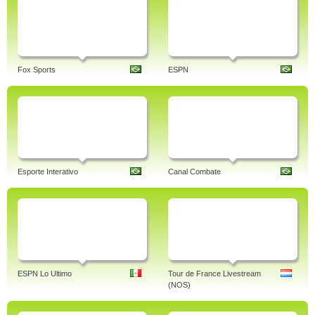
Fox Sports
ESPN
Esporte Interativo
Canal Combate
ESPN Lo Ultimo
Tour de France Livestream
(NOS)