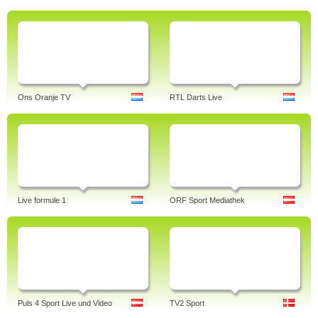
Ons Oranje TV
RTL Darts Live
Live formule 1
ORF Sport Mediathek
Puls 4 Sport Live und Video
TV2 Sport