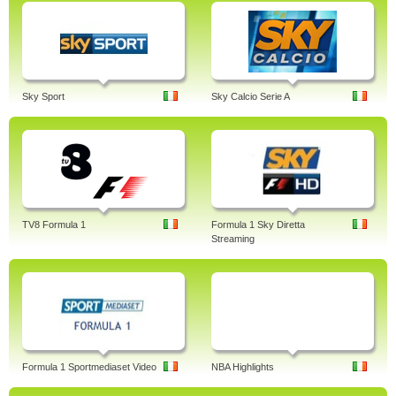
Sky Sport
Sky Calcio Serie A
TV8 Formula 1
Formula 1 Sky Diretta
Streaming
Formula 1 Sportmediaset Video
NBA Highlights