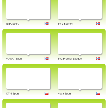
NRK Sport
TV 2 Sporten
VIASAT Sport
TV2 Premier League
CT 4 Sport
Nova Sport