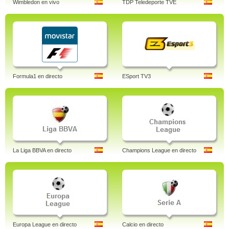
Wimbledon en vivo
TDP Teledeporte TVE
Formula1 en directo
ESport TV3
La Liga BBVA en directo
Champions League en directo
Europa League en directo
Calcio en directo