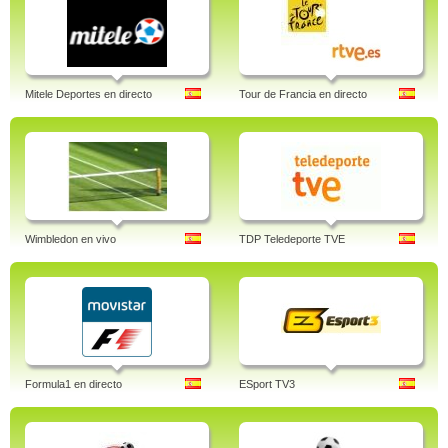
Mitele Deportes en directo
Tour de Francia en directo
Wimbledon en vivo
TDP Teledeporte TVE
Formula1 en directo
ESport TV3