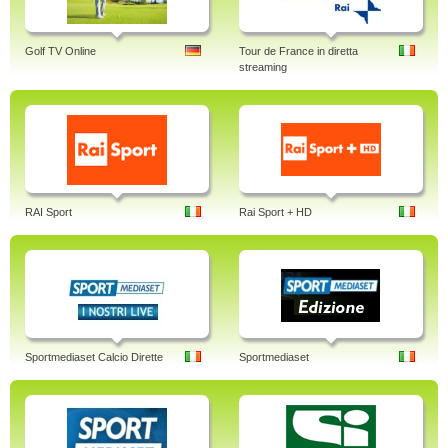
Golf TV Online
Tour de France in diretta
streaming
RAI Sport
Rai Sport + HD
Sportmediaset Calcio Dirette
Sportmediaset