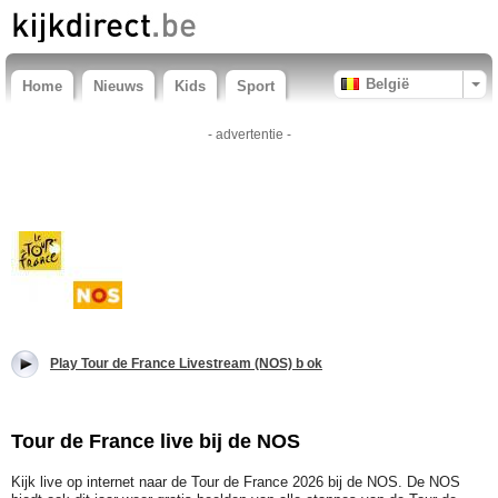
België
Home
Nieuws
Kids
Sport
- advertentie -
Play Tour de France Livestream (NOS) b ok
Tour de France live bij de NOS
Kijk live op internet naar de Tour de France 2026 bij de NOS. De NOS