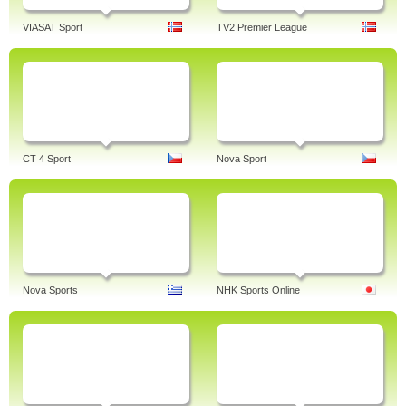
VIASAT Sport
TV2 Premier League
CT 4 Sport
Nova Sport
Nova Sports
NHK Sports Online