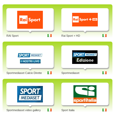
RAI Sport
Rai Sport + HD
Sportmediaset Calcio Dirette
Sportmediaset
Sportmediaset video gallery
Sport Italia