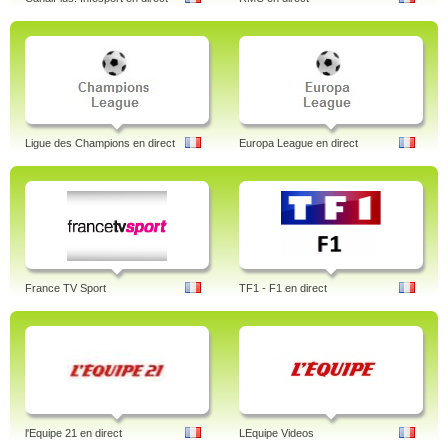
Ligue des Champions en direct
Europa League en direct
France TV Sport
TF1 - F1 en direct
l'Equipe 21 en direct
LEquipe Videos