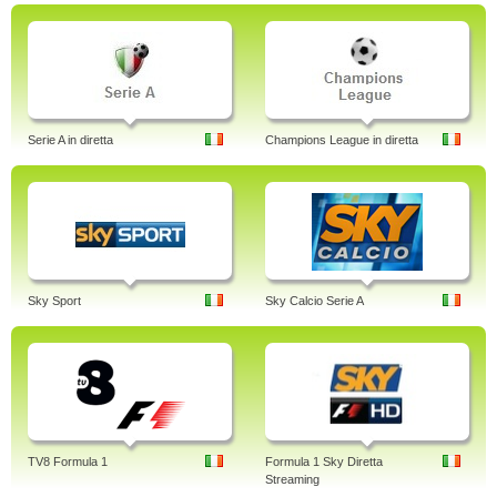
Serie A in diretta
Champions League in diretta
Sky Sport
Sky Calcio Serie A
TV8 Formula 1
Formula 1 Sky Diretta
Streaming