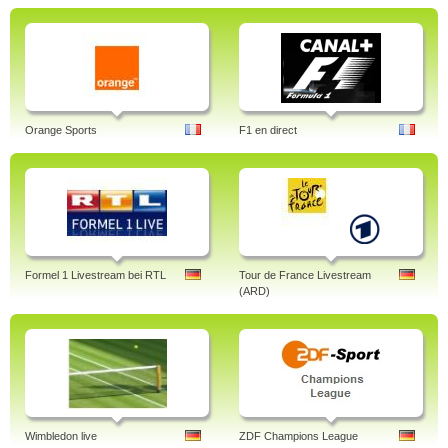
Orange Sports
F1 en direct
Formel 1 Livestream bei RTL
Tour de France Livestream
(ARD)
Wimbledon live
ZDF Champions League