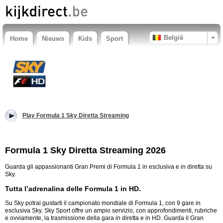
België
Home
Nieuws
Kids
Sport
Play Formula 1 Sky Diretta Streaming
Formula 1 Sky Diretta Streaming 2026
Guarda gli appassionanti Gran Premi di Formula 1 in esclusiva e in diretta su
Sky.
Tutta l’adrenalina delle Formula 1 in HD.
Su Sky potrai gustarti il campionato mondiale di Formula 1, con 9 gare in
esclusiva Sky. Sky Sport offre un ampio servizio, con approfondimenti, rubriche
e ovviamente, la trasmissione della gara in diretta e in HD. Guarda il Gran