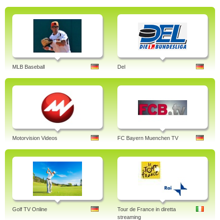
MLB Baseball
Del
Motorvision Videos
FC Bayern Muenchen TV
Golf TV Online
Tour de France in diretta
streaming