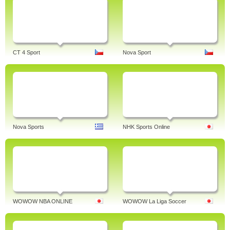
CT 4 Sport
Nova Sport
Nova Sports
NHK Sports Online
WOWOW NBA ONLINE
WOWOW La Liga Soccer