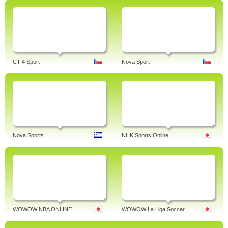
CT 4 Sport
Nova Sport
Nova Sports
NHK Sports Online
WOWOW NBA ONLINE
WOWOW La Liga Soccer