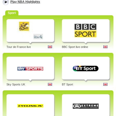
Play NBA Highlights
Sport
Tour de France live
BBC Sport live online
Sky Sports UK
BT Sport