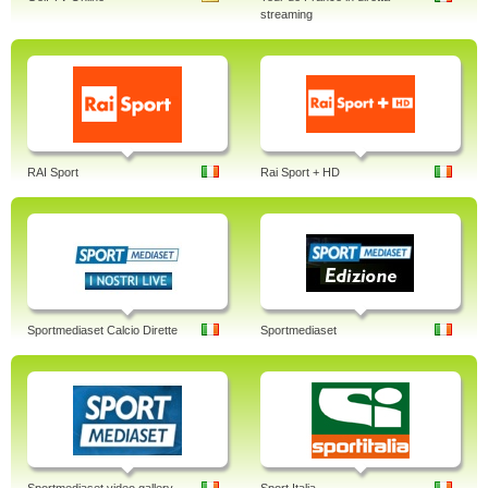
streaming
RAI Sport
Rai Sport + HD
Sportmediaset Calcio Dirette
Sportmediaset