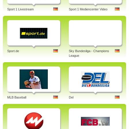
Sport 1 Livestream
Sport 1 Mediencenter Video
Sport.de
Sky Bundesliga - Champions
League
MLB Baseball
Del