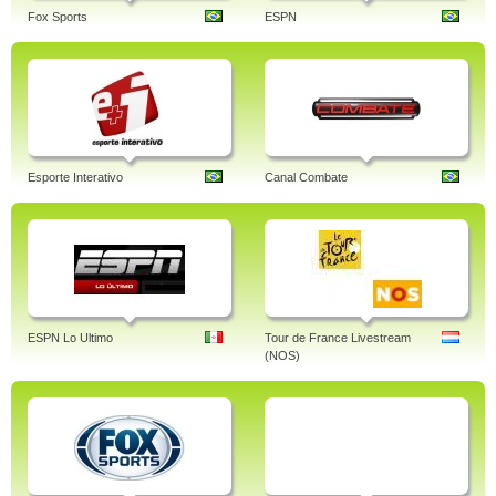
Fox Sports
ESPN
Esporte Interativo
Canal Combate
ESPN Lo Ultimo
Tour de France Livestream
(NOS)