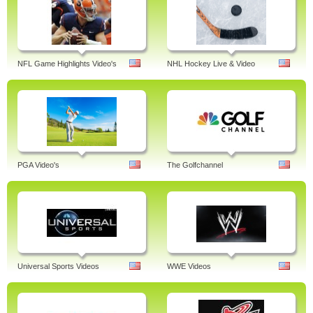
NFL Game Highlights Video's
NHL Hockey Live & Video
PGA Video's
The Golfchannel
Universal Sports Videos
WWE Videos