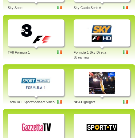
Sky Sport
Sky Calcio Serie A
TV8 Formula 1
Formula 1 Sky Diretta
Streaming
Formula 1 Sportmediaset Video
NBA Highlights