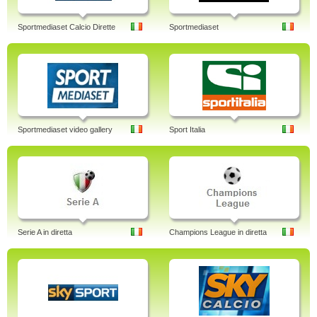
Sportmediaset Calcio Dirette
Sportmediaset
Sportmediaset video gallery
Sport Italia
Serie A in diretta
Champions League in diretta