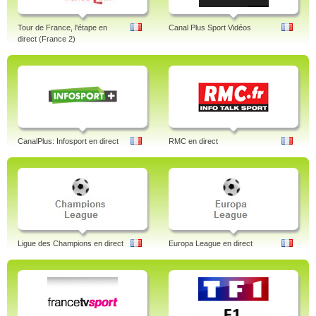
Tour de France, l'étape en
Canal Plus Sport Vidéos
direct (France 2)
CanalPlus: Infosport en direct
RMC en direct
Ligue des Champions en direct
Europa League en direct