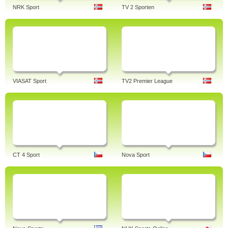
NRK Sport
TV 2 Sporten
VIASAT Sport
TV2 Premier League
CT 4 Sport
Nova Sport