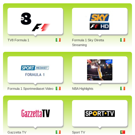
TV8 Formula 1
Formula 1 Sky Diretta
Streaming
Formula 1 Sportmediaset Video
NBA Highlights
Gazzetta TV
Sport TV