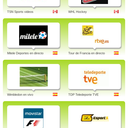
TSN Sports videos
WHL Hockey
Mitele Deportes en directo
Tour de Francia en directo
Wimbledon en vivo
TDP Teledeporte TVE