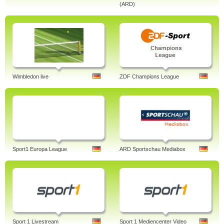
(ARD)
Wimbledon live
ZDF Champions League
Sport1 Europa League
ARD Sportschau Mediabox
Sport 1 Livestream
Sport 1 Mediencenter Video