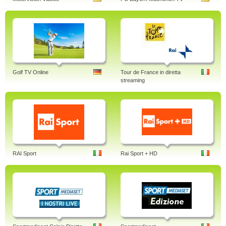
Golf TV Online
Tour de France in diretta
streaming
RAI Sport
Rai Sport + HD