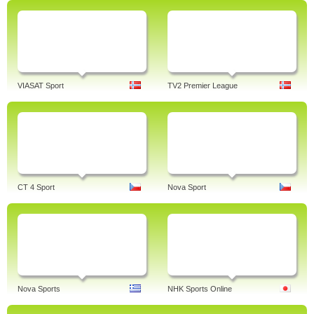
VIASAT Sport
TV2 Premier League
CT 4 Sport
Nova Sport
Nova Sports
NHK Sports Online