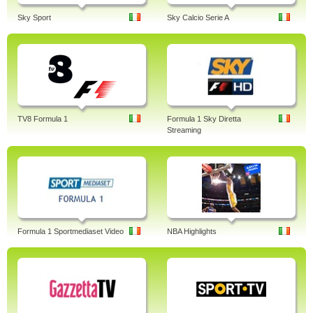
Sky Sport
Sky Calcio Serie A
TV8 Formula 1
Formula 1 Sky Diretta
Streaming
Formula 1 Sportmediaset Video
NBA Highlights