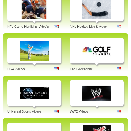
NFL Game Highlights Video's
NHL Hockey Live & Video
PGA Video's
The Golfchannel
Universal Sports Videos
WWE Videos