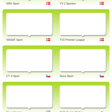
NRK Sport
TV 2 Sporten
VIASAT Sport
TV2 Premier League
CT 4 Sport
Nova Sport