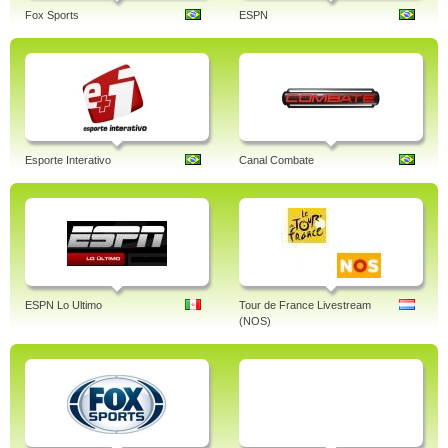
Fox Sports
ESPN
Esporte Interativo
Canal Combate
ESPN Lo Ultimo
Tour de France Livestream
(NOS)