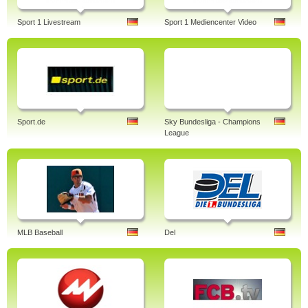
Sport 1 Livestream
Sport 1 Mediencenter Video
Sport.de
Sky Bundesliga - Champions
League
MLB Baseball
Del