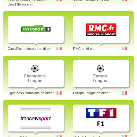
direct (France 2)
CanalPlus: Infosport en direct
RMC en direct
Ligue des Champions en direct
Europa League en direct