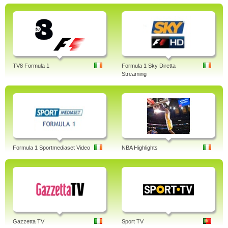
TV8 Formula 1
Formula 1 Sky Diretta
Streaming
Formula 1 Sportmediaset Video
NBA Highlights
Gazzetta TV
Sport TV