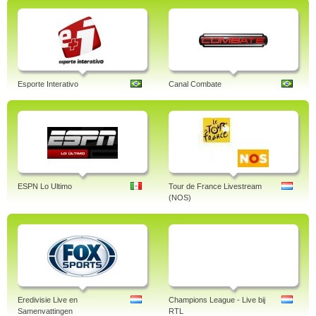
Esporte Interativo
Canal Combate
ESPN Lo Ultimo
Tour de France Livestream
(NOS)
Eredivisie Live en
Champions League - Live bij
Samenvattingen
RTL