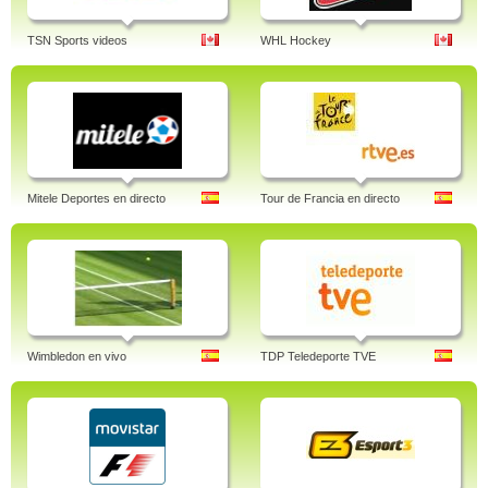
TSN Sports videos
WHL Hockey
Mitele Deportes en directo
Tour de Francia en directo
Wimbledon en vivo
TDP Teledeporte TVE