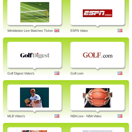
Wimbledon Live Matches Ticker
ESPN Video
Golf Digest Video's
Golf.com
MLB Video's
NBA Live - NBA Video