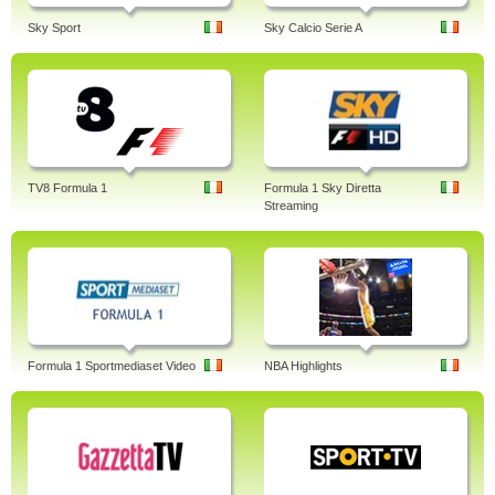
Sky Sport
Sky Calcio Serie A
TV8 Formula 1
Formula 1 Sky Diretta
Streaming
Formula 1 Sportmediaset Video
NBA Highlights