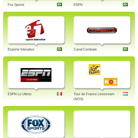
Fox Sports
ESPN
Esporte Interativo
Canal Combate
ESPN Lo Ultimo
Tour de France Livestream
(NOS)