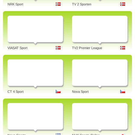
NRK Sport
TV 2 Sporten
VIASAT Sport
TV2 Premier League
CT 4 Sport
Nova Sport