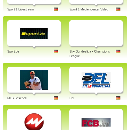
Sport 1 Livestream
Sport 1 Mediencenter Video
Sport.de
Sky Bundesliga - Champions
League
MLB Baseball
Del