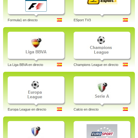
Formula1 en directo
ESport TV3
La Liga BBVA en directo
Champions League en directo
Europa League en directo
Calcio en directo