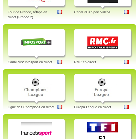
Tour de France, l'étape en
Canal Plus Sport Vidéos
direct (France 2)
CanalPlus: Infosport en direct
RMC en direct
Ligue des Champions en direct
Europa League en direct