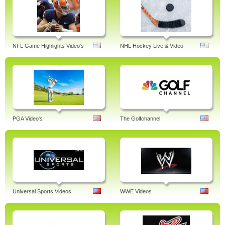
NFL Game Highlights Video's
NHL Hockey Live & Video
PGA Video's
The Golfchannel
Universal Sports Videos
WWE Videos