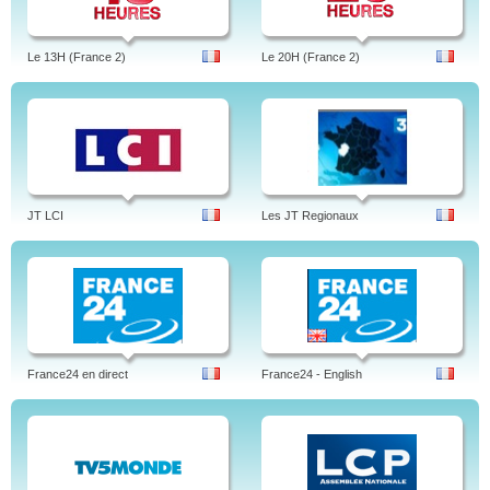
Le 13H (France 2)
Le 20H (France 2)
JT LCI
Les JT Regionaux
France24 en direct
France24 - English