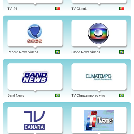
TVI 24
TV Ciencia
Record News vídeos
Globo News vídeos
Band News
TV Climatempo ao vivo