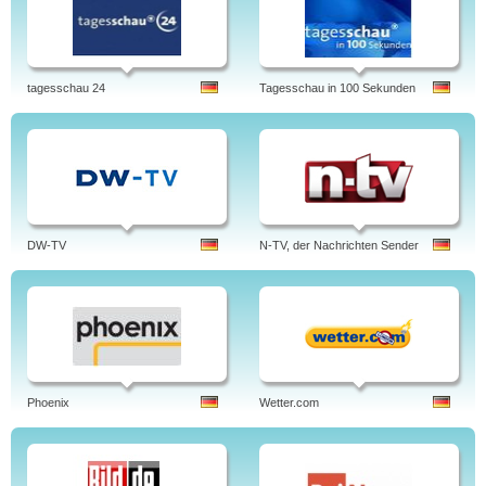
tagesschau 24
Tagesschau in 100 Sekunden
DW-TV
N-TV, der Nachrichten Sender
Phoenix
Wetter.com