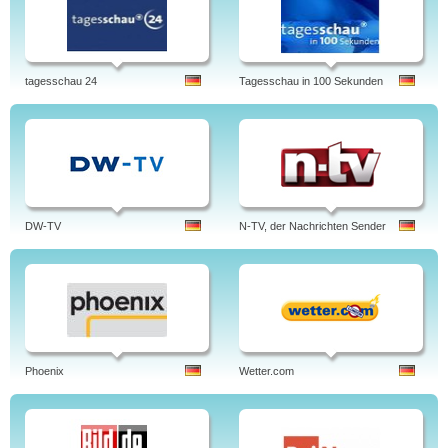
tagesschau 24
Tagesschau in 100 Sekunden
DW-TV
N-TV, der Nachrichten Sender
Phoenix
Wetter.com