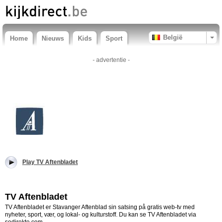
België
Home
Nieuws
Kids
Sport
- advertentie -
Play TV Aftenbladet
TV Aftenbladet
TV Aftenbladet er Stavanger Aftenblad sin satsing på gratis web-tv med
nyheter, sport, vær, og lokal- og kulturstoff. Du kan se TV Aftenbladet via