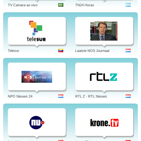
TV Camara ao vivo
TN24 Horas
Telesur
Laatste NOS Journaal
NPO Nieuws 24
RTL Z - RTL Nieuws