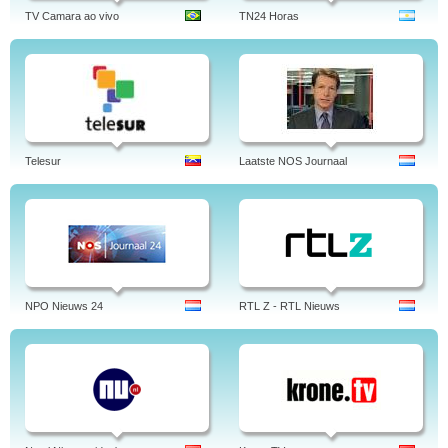
TV Camara ao vivo
TN24 Horas
Telesur
Laatste NOS Journaal
NPO Nieuws 24
RTL Z - RTL Nieuws