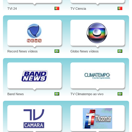
TVI 24
TV Ciencia
Record News vídeos
Globo News vídeos
Band News
TV Climatempo ao vivo