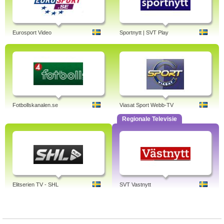
Eurosport Video
Sportnytt | SVT Play
Fotbollskanalen.se
Viasat Sport Webb-TV
Regionale Televisie
Elitserien TV - SHL
SVT Vastnytt