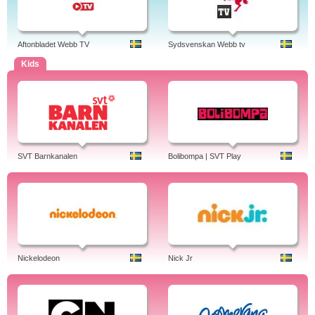
Aftonbladet Webb TV
Sydsvenskan Webb tv
Kids
SVT Barnkanalen
Bolibompa | SVT Play
Nickelodeon
Nick Jr