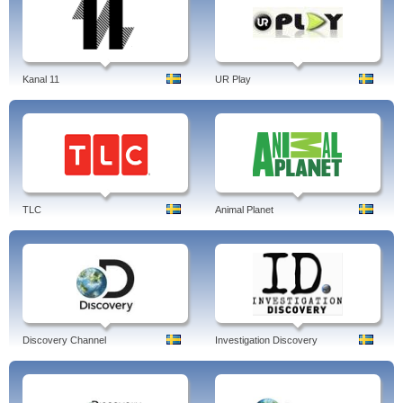
Kanal 11
UR Play
TLC
Animal Planet
Discovery Channel
Investigation Discovery