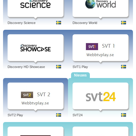
Discovery Science
Discovery World
Discovery HD Showcase
SVT1 Play
Nieuws
SVT2 Play
SVT24