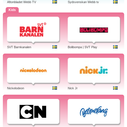
Aftonbladet Webb TV
Sydsvenskan Webb tv
Kids
SVT Barnkanalen
Bolibompa | SVT Play
Nickelodeon
Nick Jr