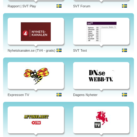
Rapport | SVT Play
SVT Forum
Nyhetskanalen.se (TV4 - gratis)
SVT Text
Expressen TV
Dagens Nyheter