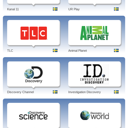
Kanal 11
UR Play
TLC
Animal Planet
Discovery Channel
Investigation Discovery