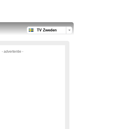
TV Zweden
- advertentie -