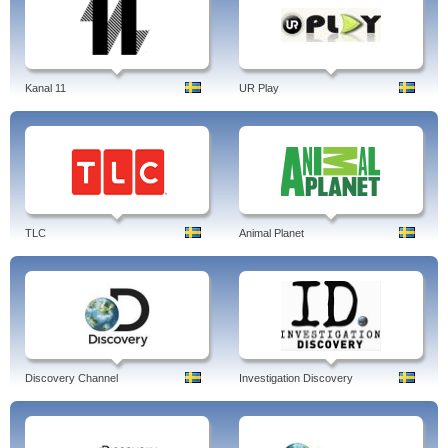
Kanal 11
UR Play
TLC
Animal Planet
Discovery Channel
Investigation Discovery