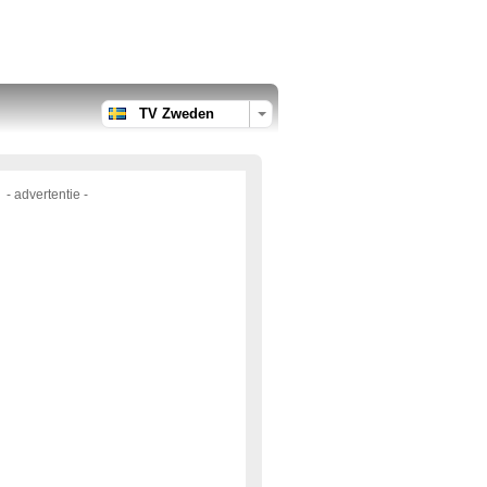
TV Zweden
- advertentie -