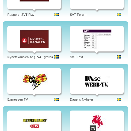
Rapport | SVT Play
SVT Forum
Nyhetskanalen.se (TV4 - gratis)
SVT Text
Expressen TV
Dagens Nyheter