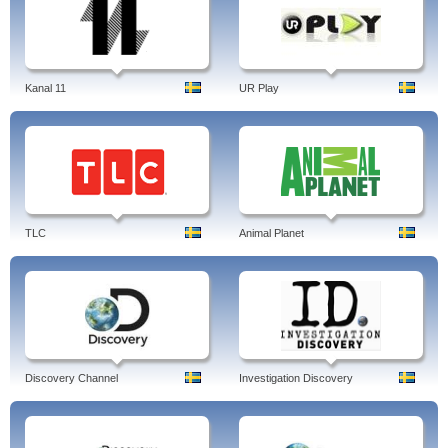
Kanal 11
UR Play
TLC
Animal Planet
Discovery Channel
Investigation Discovery