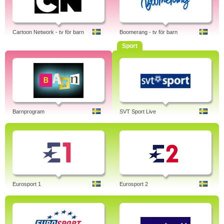
Cartoon Network - tv för barn
Boomerang - tv för barn
Sport
Barnprogram
SVT Sport Live
Eurosport 1
Eurosport 2