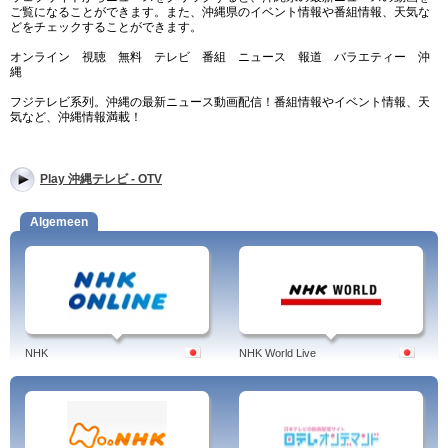
ご覧になることができます。また、沖縄県のイベント情報や番組情報、天気な
どをチェックすることができます。
オンライン 視聴 無料 テレビ 番組 ニュース 報道 バラエティー 沖
縄
フジテレビ系列。沖縄の最新ニュース動画配信！番組情報やイベント情報、天
気など、沖縄情報満載！
Play 沖縄テレビ - OTV
Algemeen
NHK
NHK World Live