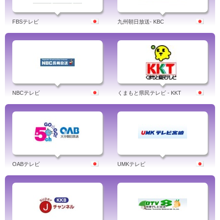
FBSテレビ
九州朝日放送- KBC
NBCテレビ
くまもと県民テレビ - KKT
OABテレビ
UMKテレビ