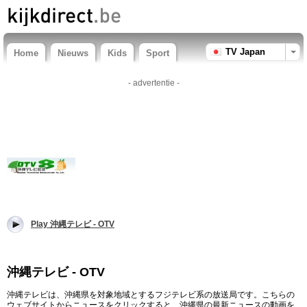
TV Japan
Home
Nieuws
Kids
Sport
- advertentie -
Play 沖縄テレビ - OTV
沖縄テレビ - OTV
沖縄テレビは、沖縄県を対象地域とするフジテレビ系の放送局です。こちらの
ウェブサイトからニュースをクリックすると、沖縄県の最新ニュースの動画を