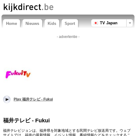
TV Japan
Home
Nieuws
Kids
Sport
- advertentie -
Play 福井テレビ - Fukui
福井テレビ - Fukui
福井テレビジョンは、福井県を対象地域とする民間テレビ放送局です。ウェブ
サイトでは、福井の最新情報、イベント情報、番組情報などをチェックするこ