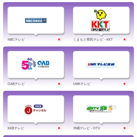
NBCテレビ
くまもと県民テレビ - KKT
OABテレビ
UMKテレビ
KKBテレビ
沖縄テレビ - OTV