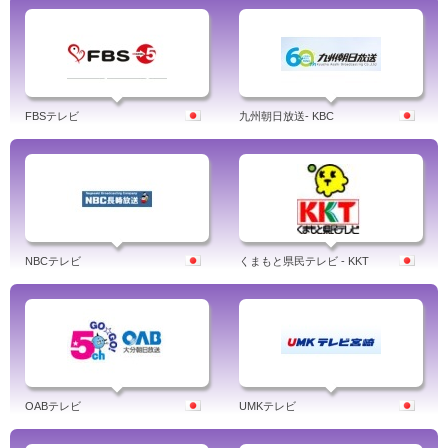
FBSテレビ
九州朝日放送- KBC
NBCテレビ
くまもと県民テレビ - KKT
OABテレビ
UMKテレビ