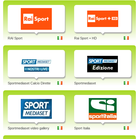
RAI Sport
Rai Sport + HD
Sportmediaset Calcio Dirette
Sportmediaset
Sportmediaset video gallery
Sport Italia