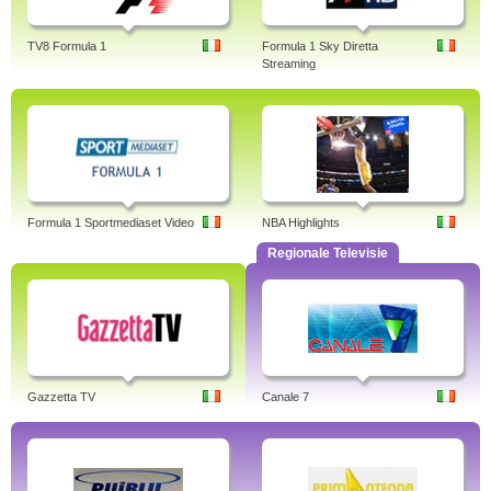
TV8 Formula 1
Formula 1 Sky Diretta
Streaming
Formula 1 Sportmediaset Video
NBA Highlights
Regionale Televisie
Gazzetta TV
Canale 7