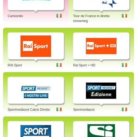
Cartoonito
Tour de France in diretta
streaming
RAI Sport
Rai Sport + HD
Sportmediaset Calcio Dirette
Sportmediaset