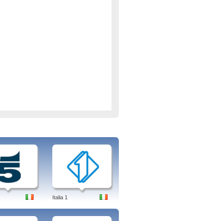
Italia 1