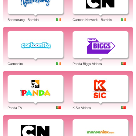
Boomerang - Bambini
Cartoon Network - Bambini
Cartoonito
Panda Biggs Videos
Panda TV
K Sic Videos