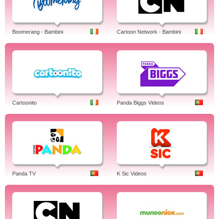
Boomerang - Bambini
Cartoon Network - Bambini
Cartoonito
Panda Biggs Videos
Panda TV
K Sic Videos