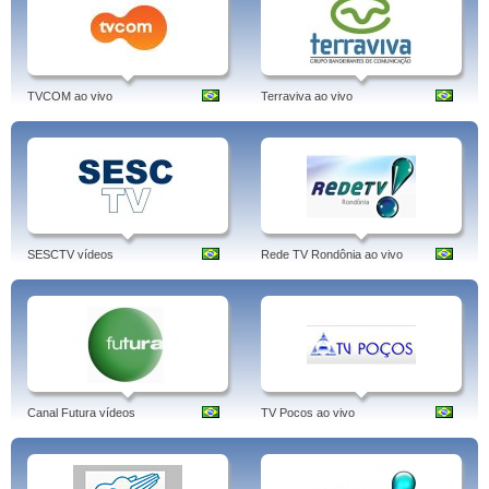
TVCOM ao vivo
Terraviva ao vivo
SESCTV vídeos
Rede TV Rondônia ao vivo
Canal Futura vídeos
TV Pocos ao vivo