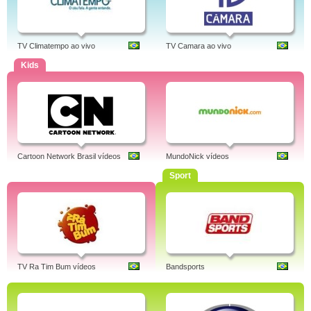
TV Climatempo ao vivo
TV Camara ao vivo
Kids
Cartoon Network Brasil vídeos
MundoNick vídeos
Sport
TV Ra Tim Bum vídeos
Bandsports